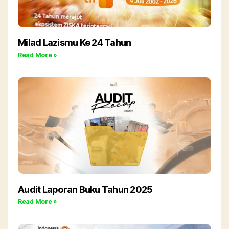
Milad Lazismu Ke 24 Tahun
Read More »
Audit Laporan Buku Tahun 2025
Read More »