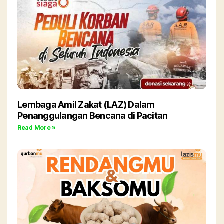
Lembaga Amil Zakat (LAZ) Dalam
Penanggulangan Bencana di Pacitan
Read More »