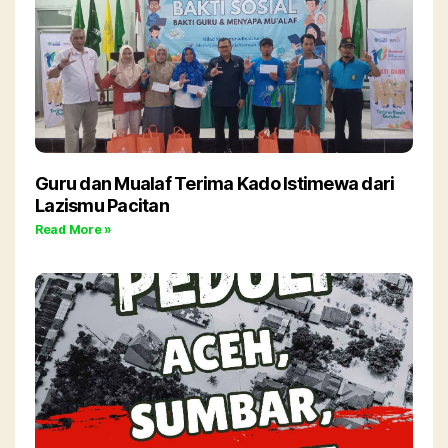
Guru dan Mualaf Terima Kado Istimewa dari
Lazismu Pacitan
Read More »