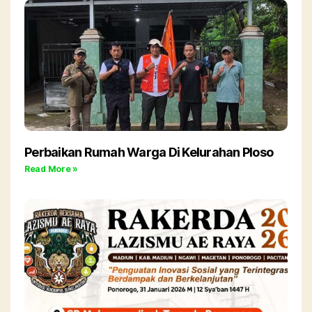
Perbaikan Rumah Warga Di Kelurahan Ploso
Read More »