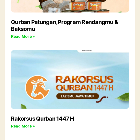
Qurban Patungan, Program Rendangmu &
Baksomu
Read More »
Rakorsus Qurban 1447 H
Read More »