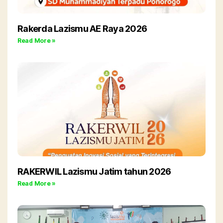
Rakerda Lazismu AE Raya 2026
Read More »
RAKERWIL Lazismu Jatim tahun 2026
Read More »