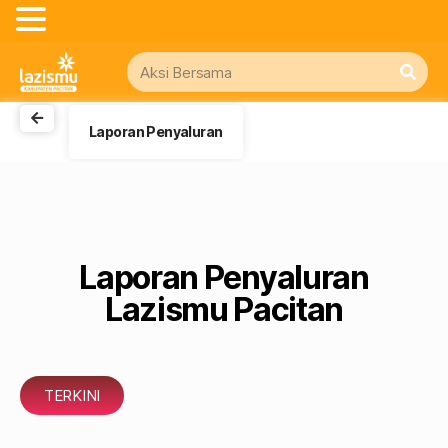
Laporan Penyaluran
Laporan Penyaluran
Lazismu Pacitan
TERKINI