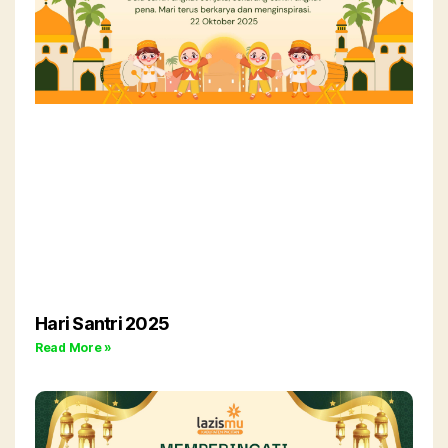
Hari Santri 2025
Read More »