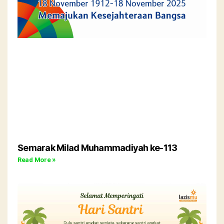
Semarak Milad Muhammadiyah ke-113
Read More »