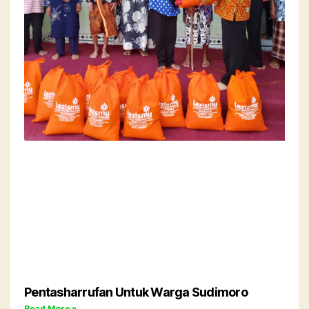
Pentasharrufan Untuk Warga Sudimoro
Read More »