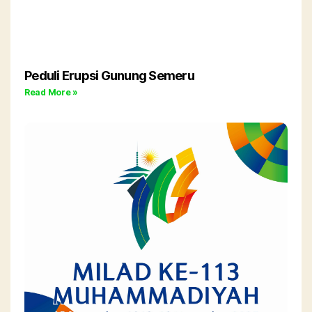
Peduli Erupsi Gunung Semeru
Read More »