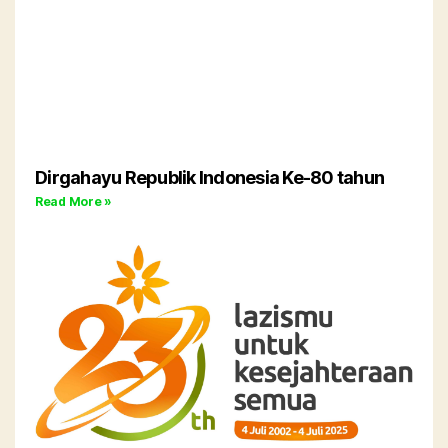
Dirgahayu Republik Indonesia Ke-80 tahun
Read More »