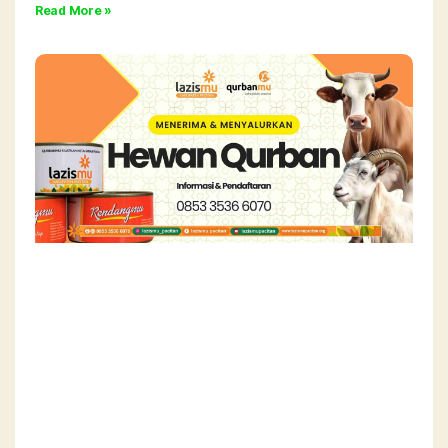
Read More »