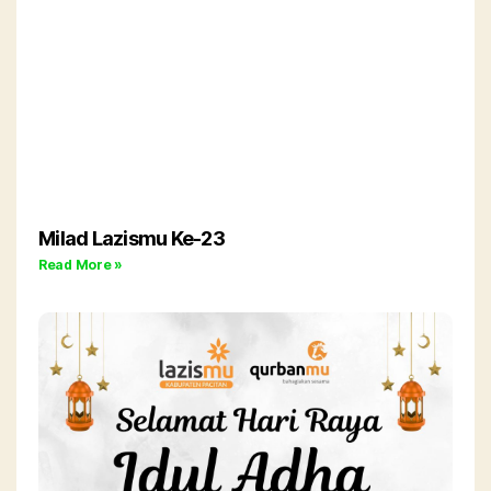
Milad Lazismu Ke-23
Read More »