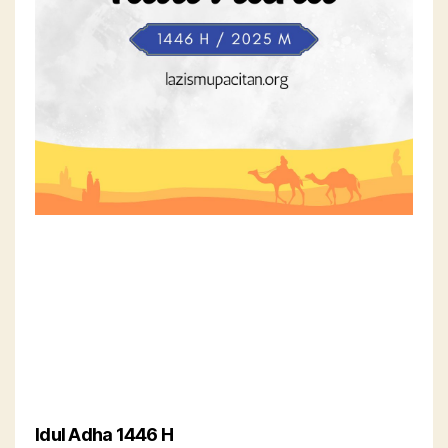
Idul Adha 1446 H