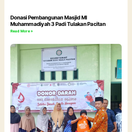
Donasi Pembangunan Masjid MI
Muhammadiyah 3 Padi Tulakan Pacitan
Read More »