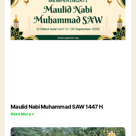
Maulid Nabi Muhammad SAW 1447 H
Read More »