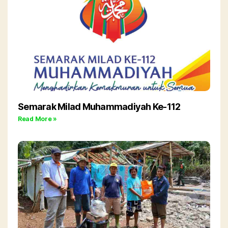
Semarak Milad Muhammadiyah Ke-112
Read More »