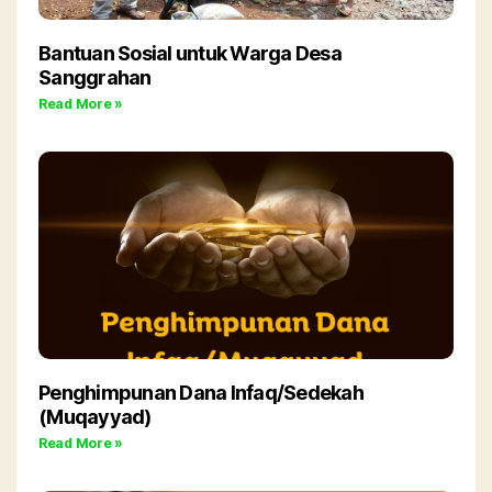
Bantuan Sosial untuk Warga Desa
Sanggrahan
Read More »
Penghimpunan Dana Infaq/Sedekah
(Muqayyad)
Read More »