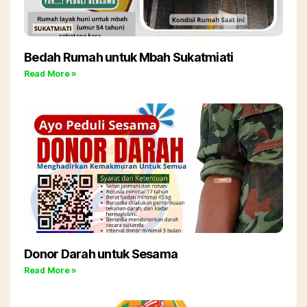
Bedah Rumah untuk Mbah Sukatmiati
Read More »
Donor Darah untuk Sesama
Read More »