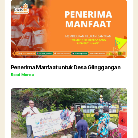
Penerima Manfaat untuk Desa Glinggangan
Read More »