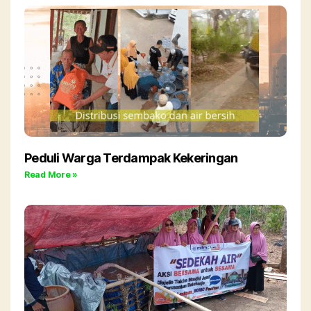
Peduli Warga Terdampak Kekeringan
Read More »