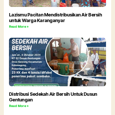
Lazismu Pacitan Mendistribusikan Air Bersih
untuk Warga Karanganyar
Read More »
Distribusi Sedekah Air Bersih Untuk Dusun
Gentungan
Read More »