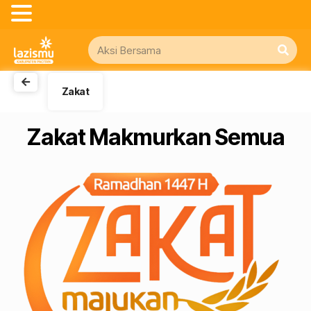
Zakat
Zakat Makmurkan Semua