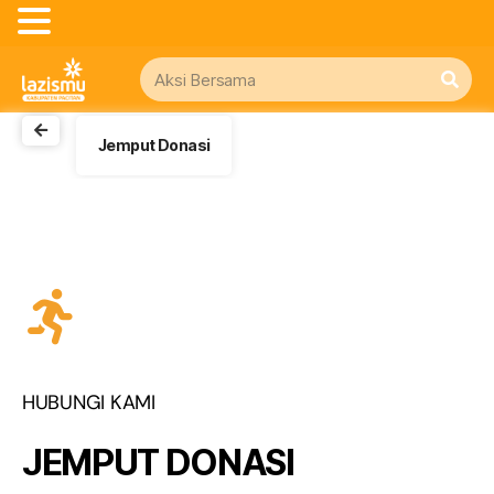
Jemput Donasi
HUBUNGI KAMI
JEMPUT DONASI