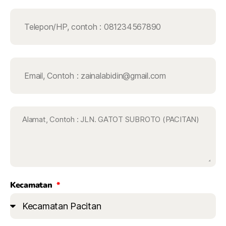
Kecamatan