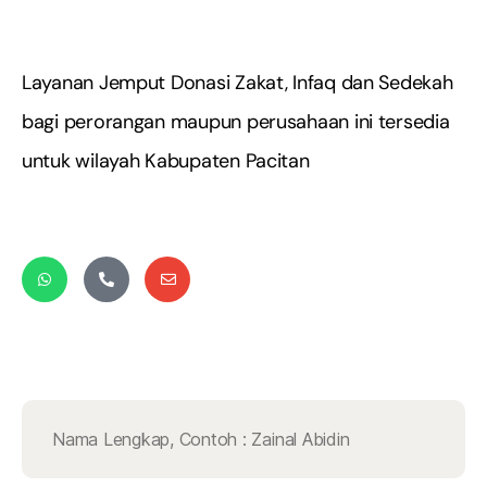
Layanan Jemput Donasi Zakat, Infaq dan Sedekah
bagi perorangan maupun perusahaan ini tersedia
untuk wilayah Kabupaten Pacitan