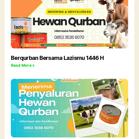
Berqurban Bersama Lazismu 1446 H
Read More »