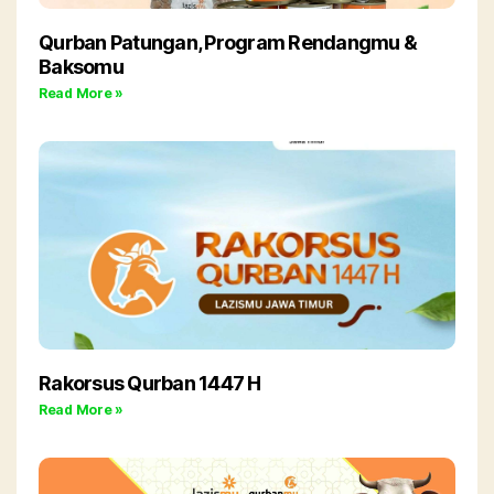
Qurban Patungan, Program Rendangmu &
Baksomu
Read More »
Rakorsus Qurban 1447 H
Read More »