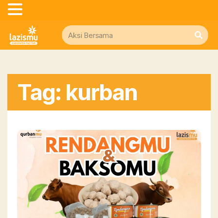
Tag: kurban