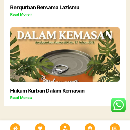
Berqurban Bersama Lazismu
Read More »
Hukum Kurban Dalam Kemasan
Read More »