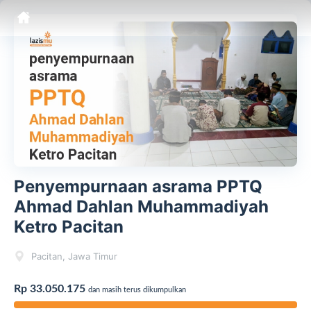
Penyempurnaan asrama PPTQ
Ahmad Dahlan Muhammadiyah
Ketro Pacitan
Pacitan, Jawa Timur
Rp 33.050.175
dan masih terus dikumpulkan