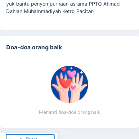
yuk bantu penyempurnaan asrama PPTQ Ahmad
Dahlan Muhammadiyah Ketro Pacitan
Doa-doa orang baik
Menanti doa-doa orang baik